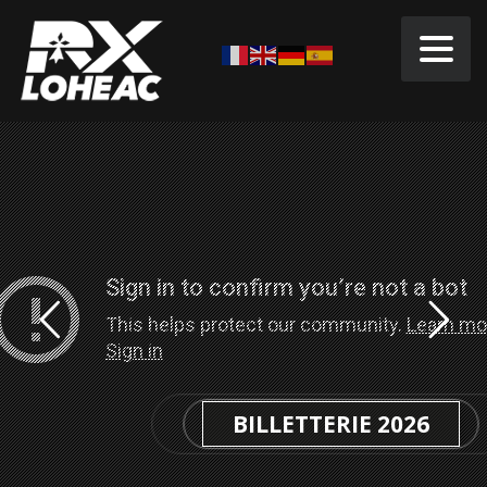
BILLETTERIE 2026