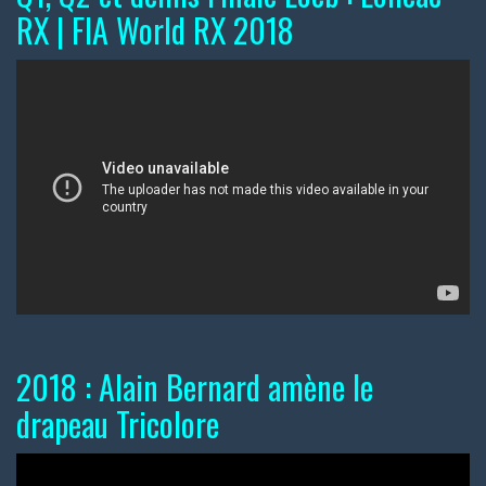
RX | FIA World RX 2018
2018 : Alain Bernard amène le
drapeau Tricolore