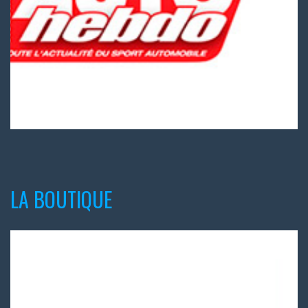
LA BOUTIQUE