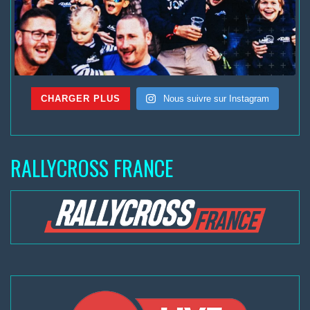
CHARGER PLUS
Nous suivre sur Instagram
RALLYCROSS FRANCE