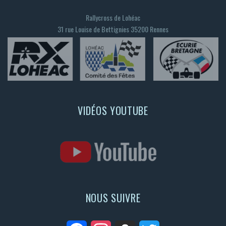
Rallycross de Lohéac
31 rue Louise de Bettignies 35200 Rennes
VIDÉOS YOUTUBE
NOUS SUIVRE