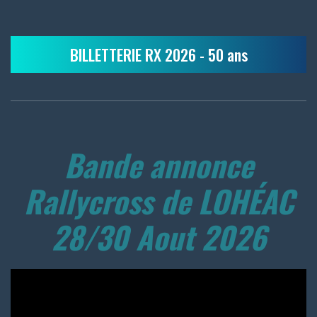
BILLETTERIE RX 2026 - 50 ans
Bande annonce
Rallycross de LOHÉAC
28/30 Aout 2026