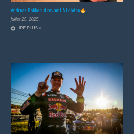
Andreas Bakkerud revient à Lohéac
juillet 29, 2025
.
LIRE PLUS >