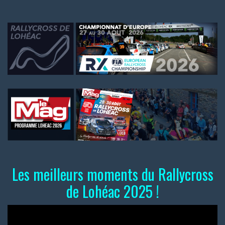
Les meilleurs moments du Rallycross
de Lohéac 2025 !