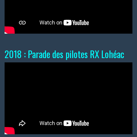
2018 : Parade des pilotes RX Lohéac