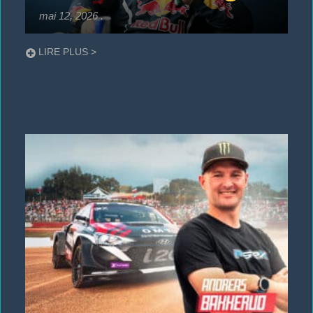
mai 12, 2026
.
LIRE PLUS >