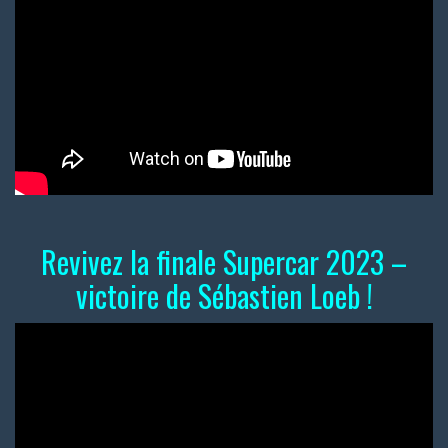
Revivez la finale Supercar 2023 –
victoire de Sébastien Loeb !