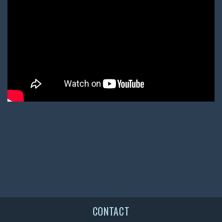
CONTACT