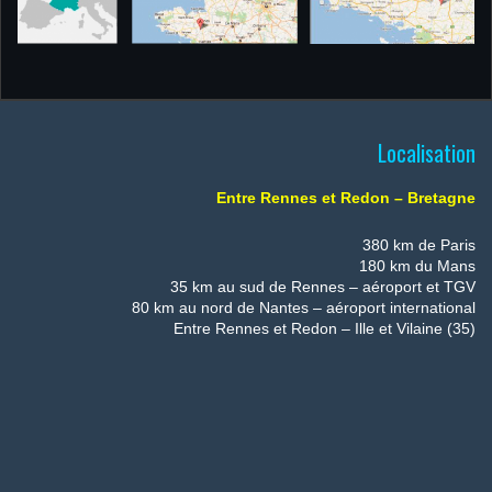
Localisation
Entre Rennes et Redon – Bretagne
380 km de Paris
180 km du Mans
35 km au sud de Rennes – aéroport et TGV
80 km au nord de Nantes – aéroport international
Entre Rennes et Redon – Ille et Vilaine (35)