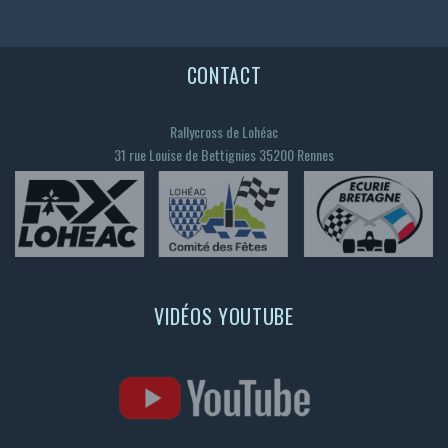
CONTACT
Rallycross de Lohéac
31 rue Louise de Bettignies 35200 Rennes
VIDÉOS YOUTUBE