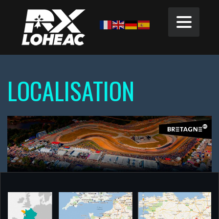
LOCALISATION