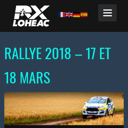
RALLYE 2018 – 17 ET
18 MARS