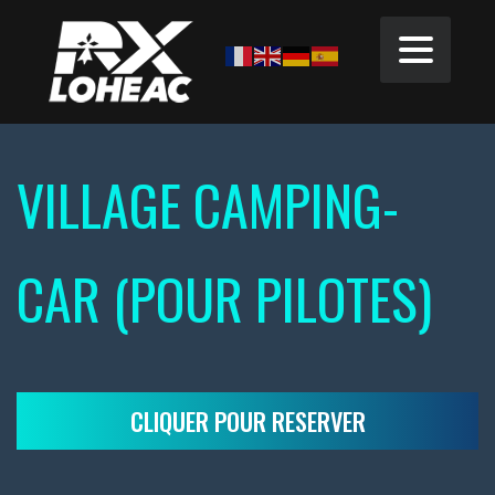
VILLAGE CAMPING-
CAR (POUR PILOTES)
CLIQUER POUR RESERVER