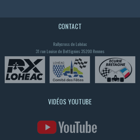
CONTACT
Rallycross de Lohéac
31 rue Louise de Bettignies 35200 Rennes
VIDÉOS YOUTUBE