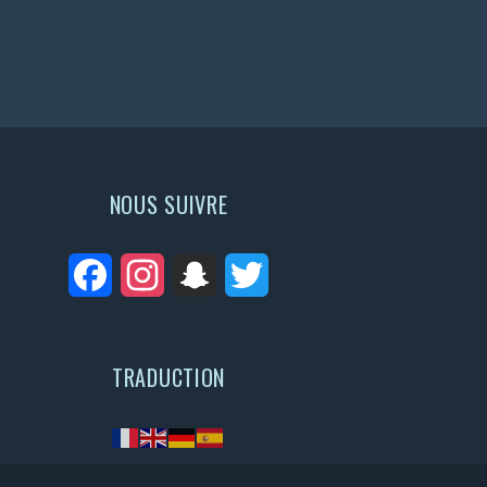
NOUS SUIVRE
Facebook
Instagram
Snapchat
Twitter
TRADUCTION