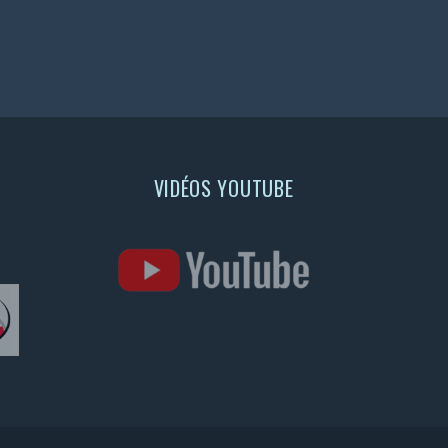
VIDÉOS YOUTUBE