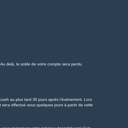
 Au delà, le solde de votre compte sera perdu.
cash au plus tard 30 jours après l’événement. Lors
 sera effectué sous quelques jours à partir de cette