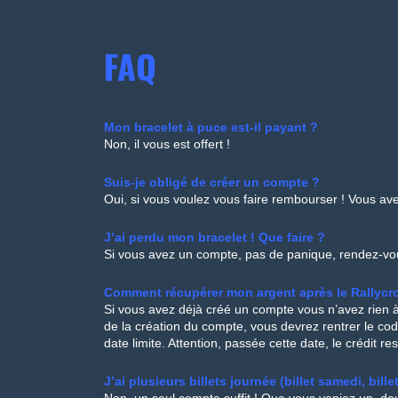
FAQ
Mon bracelet à puce est-il payant ?
Non, il vous est offert !
Suis-je obligé de créer un compte ?
Oui, si vous voulez vous faire rembourser ! Vous ave
J’ai perdu mon bracelet ! Que faire ?
Si vous avez un compte, pas de panique, rendez-vou
Comment récupérer mon argent après le Rallycr
Si vous avez déjà créé un compte vous n’avez rien à
de la création du compte, vous devrez rentrer le cod
date limite. Attention, passée cette date, le crédit r
J’ai plusieurs billets journée (billet samedi, bi