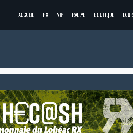
ACCUEIL
RX
VIP
RALLYE
BOUTIQUE
ÉCUR