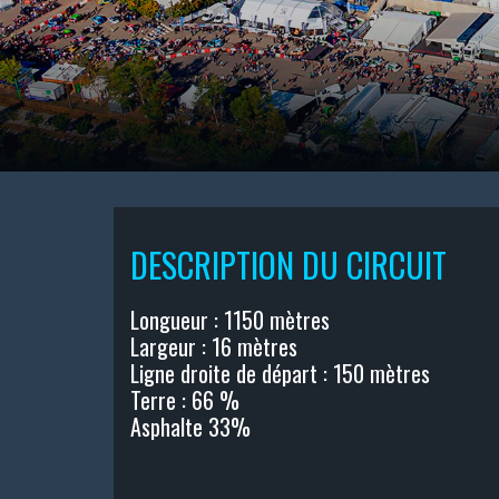
DESCRIPTION DU CIRCUIT
Longueur : 1150 mètres
Largeur : 16 mètres
Ligne droite de départ : 150 mètres
Terre : 66 %
Asphalte 33%