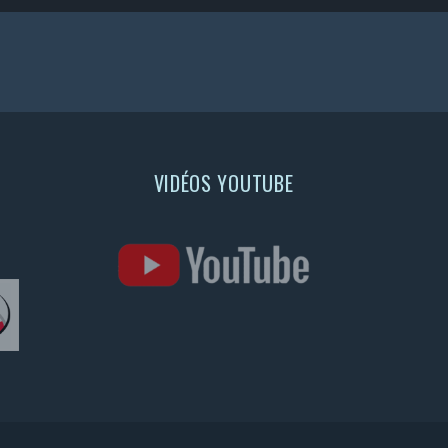
VIDÉOS YOUTUBE