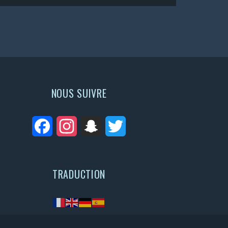
NOUS SUIVRE
Facebook
Instagram
Snapchat
Twitter
TRADUCTION