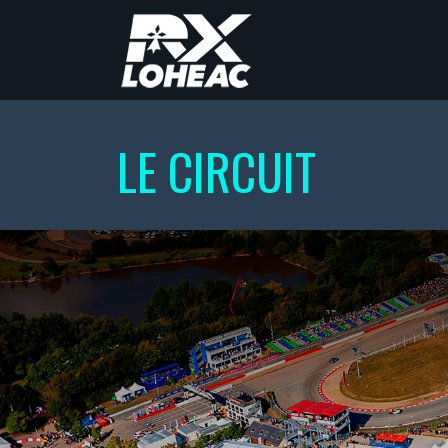
LE CIRCUIT