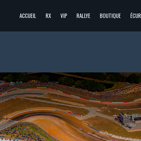
ACCUEIL
RX
VIP
RALLYE
BOUTIQUE
ÉCUR