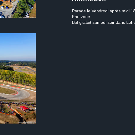
Parade le Vendredi après midi 1
Fan zone
Bal gratuit samedi soir dans Lohé