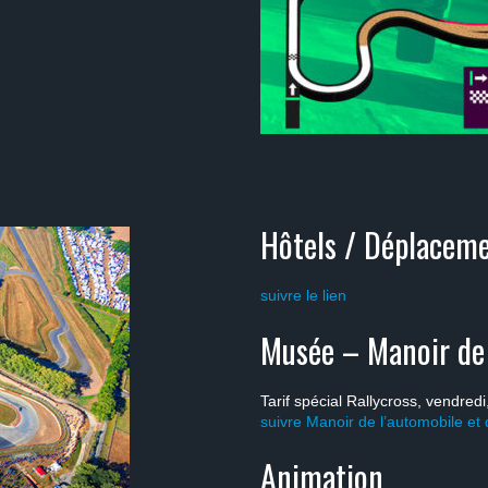
Hôtels / Déplaceme
suivre le lien
Musée – Manoir de 
Tarif spécial Rallycross, vendred
suivre Manoir de l’automobile et
Animation