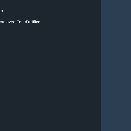
8h
ac avec Feu d’artifice