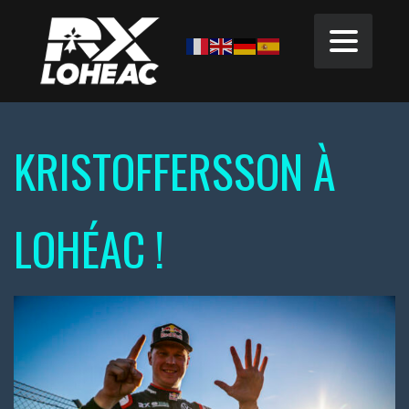
KRISTOFFERSSON À
LOHÉAC !