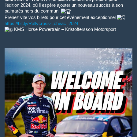
l’édition 2024, où il espère ajouter un nouveau succès à son
palmarès hors du commun.
Prenez vite vos billets pour cet événement exceptionnel
https://bit.ly/Rallycross-Loheac_2024
KMS Horse Powertrain – Kristoffersson Motorsport