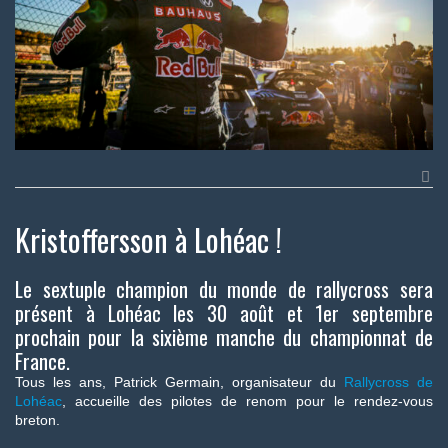
Kristoffersson à Lohéac !
Le sextuple champion du monde de rallycross sera
présent à Lohéac les 30 août et 1er septembre
prochain pour la sixième manche du championnat de
France.
Tous les ans, Patrick Germain, organisateur du
Rallycross de
Lohéac
, accueille des pilotes de renom pour le rendez-vous
breton.