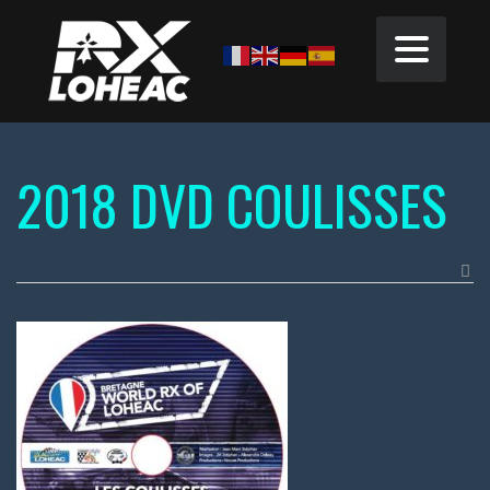
2018 DVD COULISSES