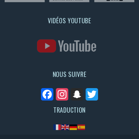
VIDÉOS YOUTUBE
NOUS SUIVRE
Facebook
Instagram
Snapchat
Twitter
TRADUCTION