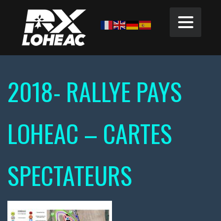
2018- RALLYE PAYS
LOHEAC – CARTES
SPECTATEURS