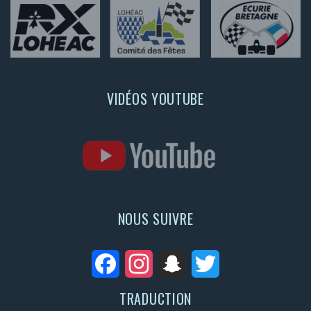
VIDÉOS YOUTUBE
NOUS SUIVRE
Facebook
Instagram
Snapchat
Twitter
TRADUCTION