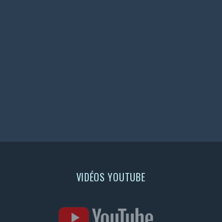
VIDÉOS YOUTUBE