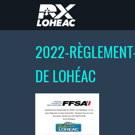
2022-RÈGLEMENT
DE LOHÉAC