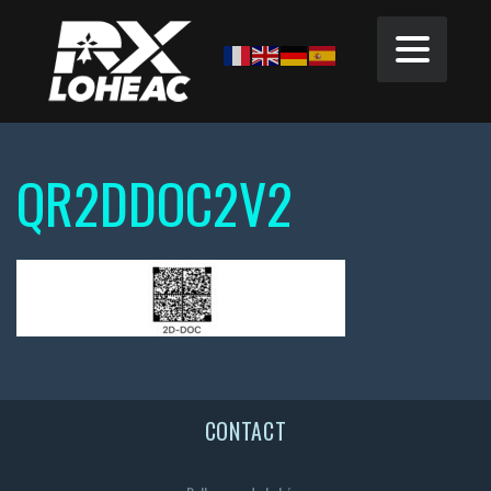
QR2DDOC2V2
CONTACT