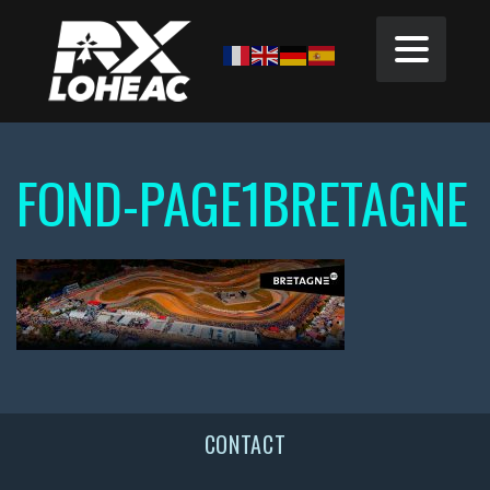
FOND-PAGE1BRETAGNE
CONTACT