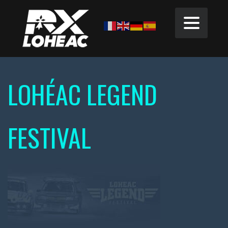
LOHÉAC LEGEND
FESTIVAL