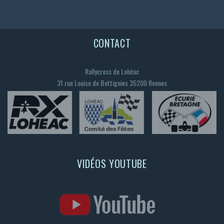
CONTACT
Rallycross de Lohéac
31 rue Louise de Bettignies 35200 Rennes
VIDÉOS YOUTUBE