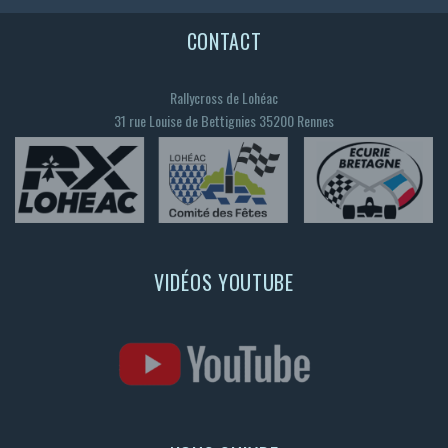
CONTACT
Rallycross de Lohéac
31 rue Louise de Bettignies 35200 Rennes
VIDÉOS YOUTUBE