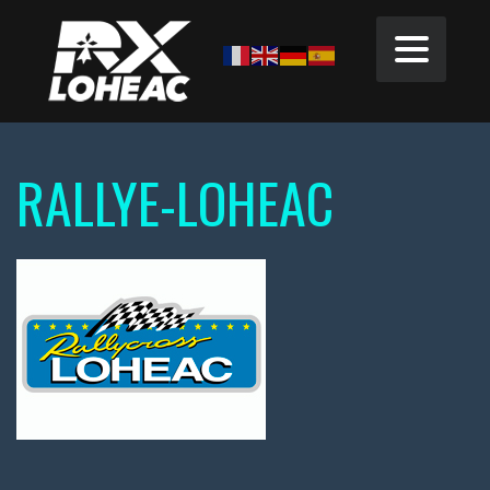
RALLYE-LOHEAC