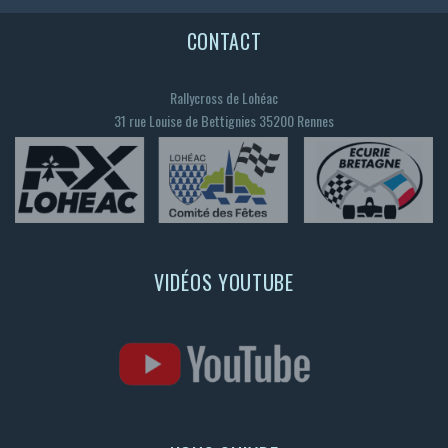
CONTACT
Rallycross de Lohéac
31 rue Louise de Bettignies 35200 Rennes
VIDÉOS YOUTUBE