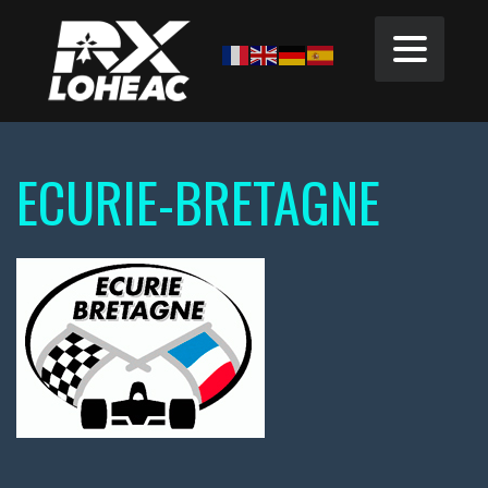
ECURIE-BRETAGNE