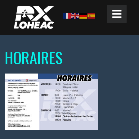
HORAIRES