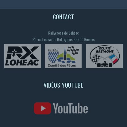
CONTACT
Rallycross de Lohéac
31 rue Louise de Bettignies 35200 Rennes
VIDÉOS YOUTUBE