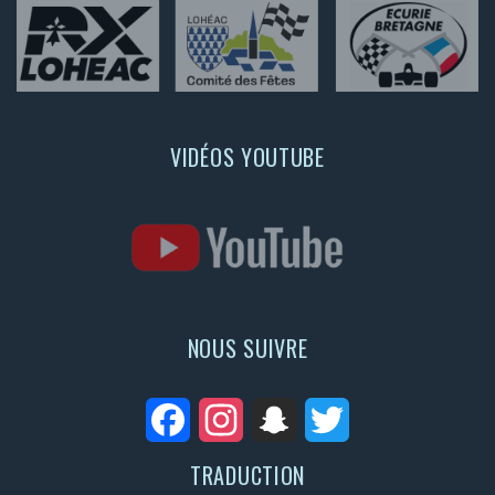
VIDÉOS YOUTUBE
NOUS SUIVRE
Facebook
Instagram
Snapchat
Twitter
TRADUCTION