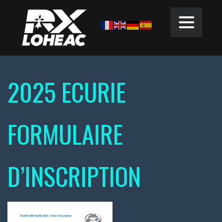
2025 ECURIE
FORMULAIRE
D’INSCRIPTION