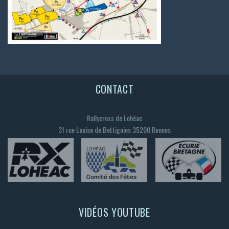
CONTACT
Rallycross de Lohéac
31 rue Louise de Bettignies 35200 Rennes
VIDÉOS YOUTUBE