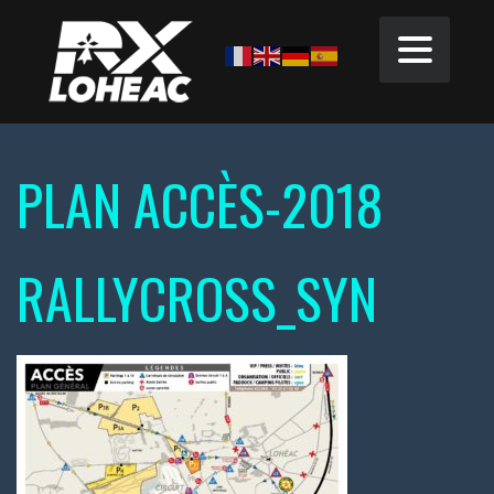
PLAN ACCÈS-2018
RALLYCROSS_SYN