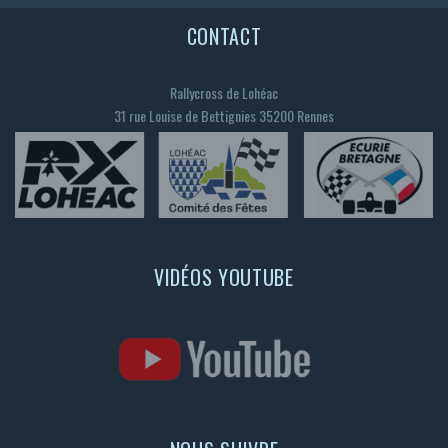
CONTACT
Rallycross de Lohéac
31 rue Louise de Bettignies 35200 Rennes
VIDÉOS YOUTUBE