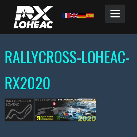
RALLYCROSS-LOHEAC-
RX2020