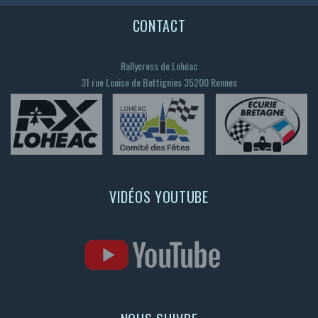
CONTACT
Rallycross de Lohéac
31 rue Louise de Bettignies 35200 Rennes
VIDÉOS YOUTUBE