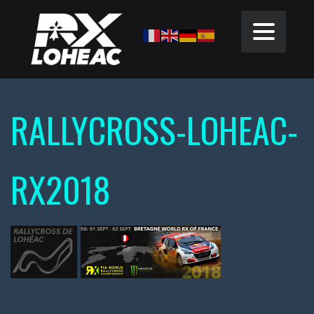
RALLYCROSS-LOHEAC-
RX2018