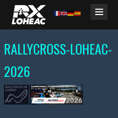
RALLYCROSS-LOHEAC-
2026