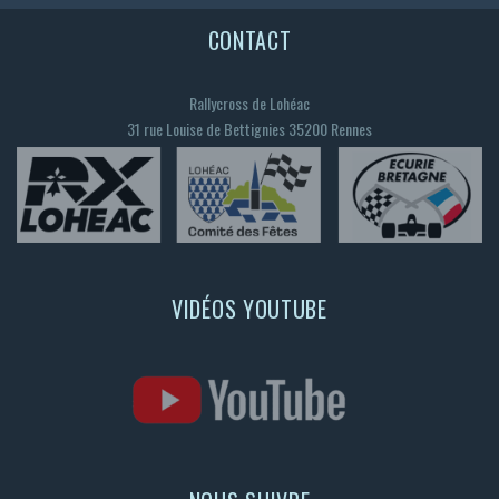
CONTACT
Rallycross de Lohéac
31 rue Louise de Bettignies 35200 Rennes
VIDÉOS YOUTUBE