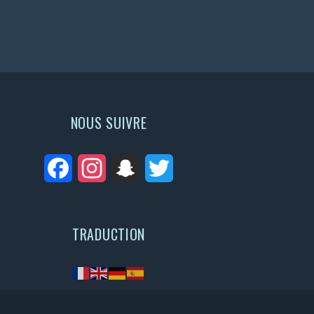
NOUS SUIVRE
Facebook
Instagram
Snapchat
Twitter
TRADUCTION