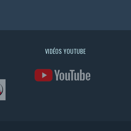
VIDÉOS YOUTUBE