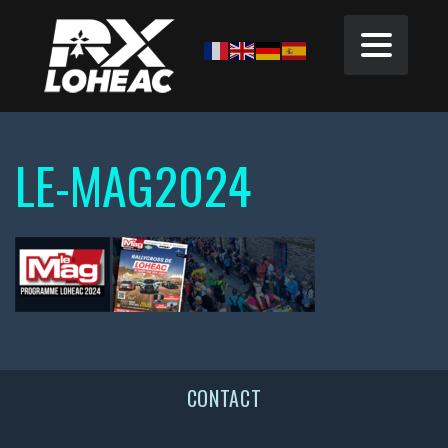
LE-MAG2024
CONTACT