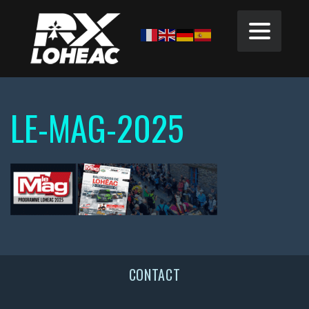
LE-MAG-2025
CONTACT