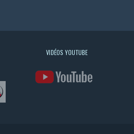
VIDÉOS YOUTUBE