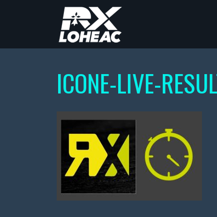
ICONE-LIVE-RESUL