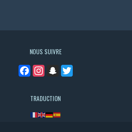
NOUS SUIVRE
Facebook
Instagram
Snapchat
Twitter
TRADUCTION