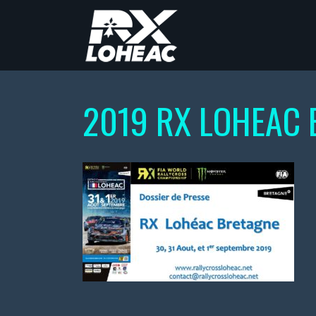
2019 RX LOHEAC 