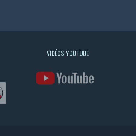
VIDÉOS YOUTUBE