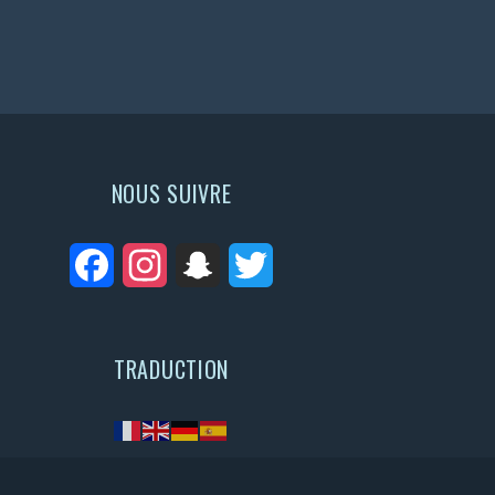
NOUS SUIVRE
Facebook
Instagram
Snapchat
Twitter
TRADUCTION