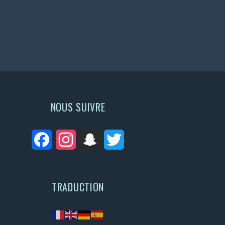
NOUS SUIVRE
Facebook
Instagram
Snapchat
Twitter
TRADUCTION