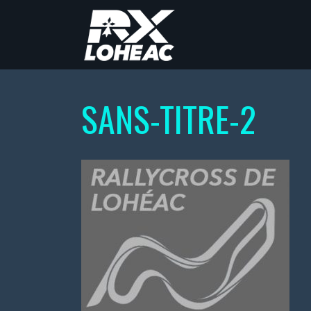
SANS-TITRE-2