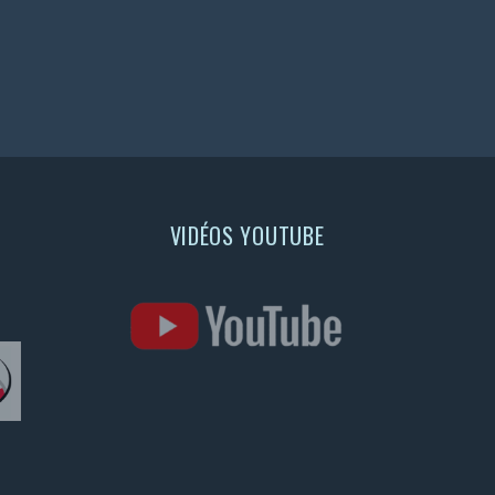
VIDÉOS YOUTUBE